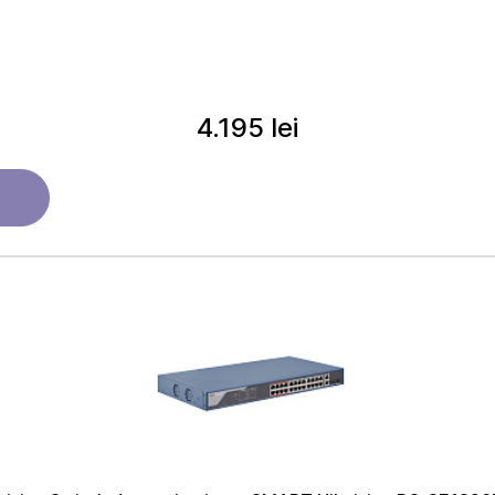
4.195 lei