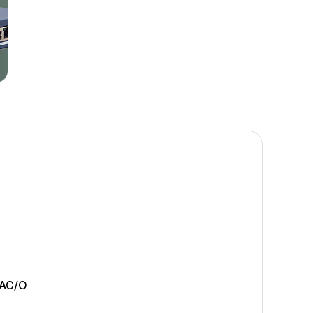
5AC/O