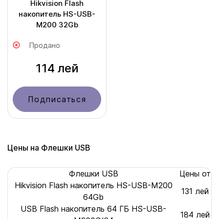
Hikvision Flash
накопитель HS-USB-
M200 32Gb
Продано
114 лей
Подписаться
Цены на Флешки USB
Флешки USB
Цены от
Hikvision Flash накопитель HS-USB-M200
131 лей
64Gb
USB Flash накопитель 64 ГБ HS-USB-
184 лей