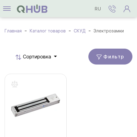
RU
Главная
Каталог товаров
СКУД
Электрозамки
Фильтр
Cортировка