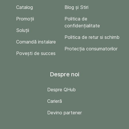
Catalog
Blog și Stiri
Promoții
Politica de
confidențialitate
Soluții
Politica de retur si schimb
Comandă instalare
Protecția consumatorilor
Povești de succes
Despre noi
Despre QHub
Carieră
Devino partener