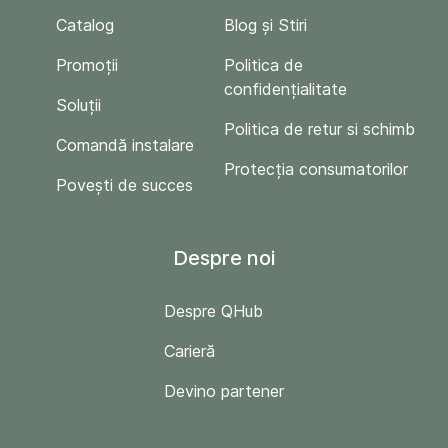
Catalog
Blog și Stiri
Promoții
Politica de
confidențialitate
Soluții
Politica de retur si schimb
Comandă instalare
Protecția consumatorilor
Povești de succes
Despre noi
Despre QHub
Carieră
Devino partener