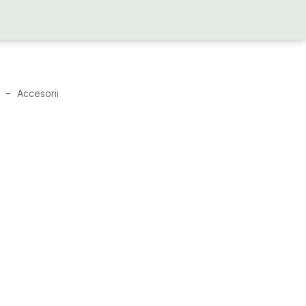
Accesorii