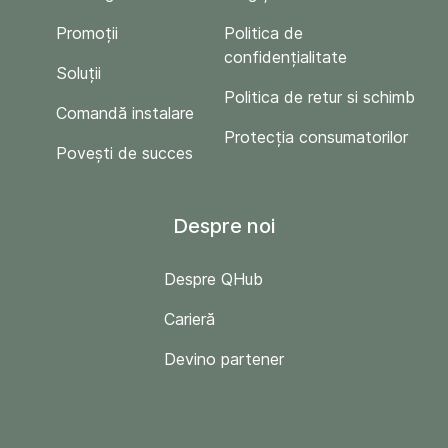
Promoții
Politica de
confidențialitate
Soluții
Politica de retur si schimb
Comandă instalare
Protecția consumatorilor
Povești de succes
Despre noi
Despre QHub
Carieră
Devino partener