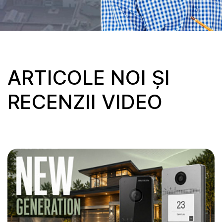
ARTICOLE NOI ȘI
RECENZII VIDEO