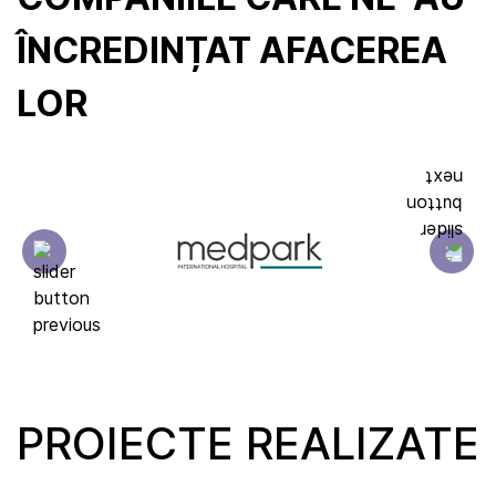
ÎNCREDINȚAT AFACEREA
LOR
PROIECTE REALIZATE